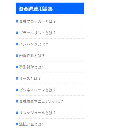
資金調達用語集
金融ブローカーとは？
ブラックリストとは？
ノンバンクとは？
融資詐欺とは？
手形貸付とは？
リースとは？
ビジネスローンとは？
金融検査マニュアルとは？
リスケジュールとは？
過払い金とは？