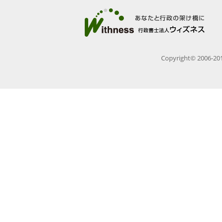
Copyright© 2006-2