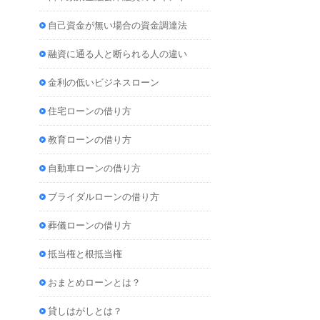
自己資金が無い場合の資金調達法
融資に通る人と断られる人の違い
金利の低いビジネスローン
住宅ローンの借り方
教育ローンの借り方
自動車ローンの借り方
ブライダルローンの借り方
葬儀ローンの借り方
抵当権と根抵当権
おまとめローンとは？
貸しはがしとは？